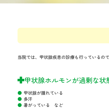
当院では、甲状腺疾患の診療も行っているの
甲状腺ホルモンが過剰な状
甲状腺が腫れている
多汗
暑がっている など