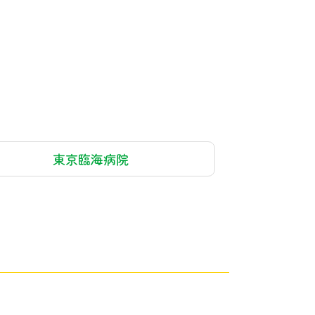
東京臨海病院