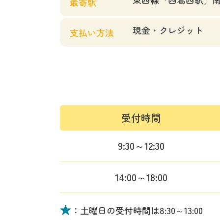
最寄駅
現金・クレジット
支払い方法
受付時間
9:30～12:30
14:00～18:00
★
：土曜日の受付時間は
8:30～13:00