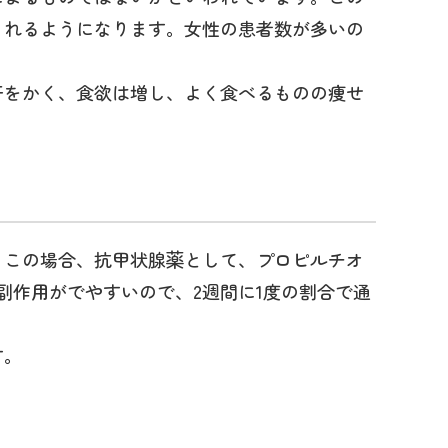
されるようになります。女性の患者数が多いの
汗をかく、食欲は増し、よく食べるものの痩せ
。この場合、抗甲状腺薬として、プロピルチオ
副作用がでやすいので、2週間に1度の割合で通
す。