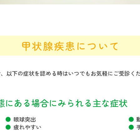
甲状腺疾患について
で、以下の症状を認める時はいつでもお気軽にご受診く
態にある場合にみられる主な症状
眼球突出
疲れやすい