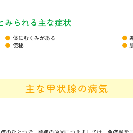
とみられる主な症状
体にむくみがある
便秘
主な甲状腺の病気
進症のひとつで、発症の原因につきましては、免疫異常