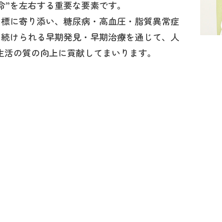
命”を左右する重要な要素です。
目標に寄り添い、糖尿病・高血圧・脂質異常症
く続けられる早期発見・早期治療を通じて、人
の生活の質の向上に貢献してまいります。