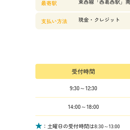
東西線「西葛西駅」南
最寄駅
現金・クレジット
支払い方法
受付時間
9:30～12:30
14:00～18:00
★
：土曜日の受付時間は
8:30～13:00